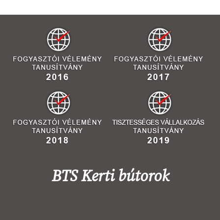
BTS Kerti bútorok