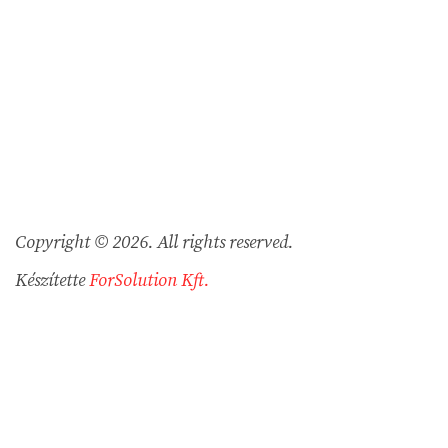
Copyright © 2026. All rights reserved.
Készítette
ForSolution Kft.